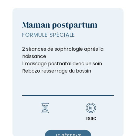
Maman postpartum
FORMULE SPÉCIALE
2 séances de sophrologie après la
naissance
1 massage postnatal avec un soin
Rebozo resserrage du bassin
180€
JE RÉSERVE