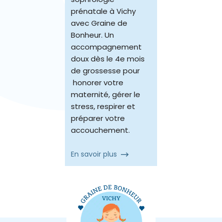
prénatale à Vichy
avec Graine de
Bonheur. Un
accompagnement
doux dès le 4e mois
de grossesse pour
honorer votre
maternité, gérer le
stress, respirer et
préparer votre
accouchement.
En savoir plus