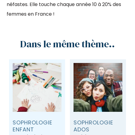
néfastes. Elle touche chaque année 10 à 20% des
femmes en France !
Dans le même thème..
SOPHROLOGIE
SOPHROLOGIE
ENFANT
ADOS