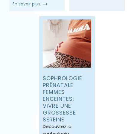
En savoir plus
SOPHROLOGIE
PRÉNATALE
FEMMES
ENCEINTES:
VIVRE UNE
GROSSESSE
SEREINE
Découvrez la
sophrologie