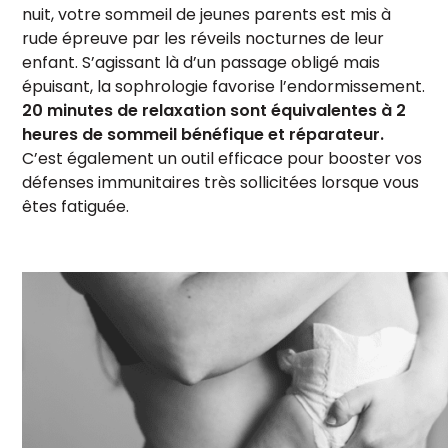
nuit, votre sommeil de jeunes parents est mis à
rude épreuve par les réveils nocturnes de leur
enfant. S’agissant là d’un passage obligé mais
épuisant, la sophrologie favorise l’endormissement.
20 minutes de relaxation sont équivalentes à 2
heures de sommeil bénéfique et réparateur.
C’est également un outil efficace pour booster vos
défenses immunitaires très sollicitées lorsque vous
êtes fatiguée.