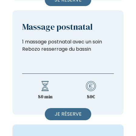
Massage postnatal
1 massage postnatal avec un soin
Rebozo resserrage du bassin
80 min
80€
JE RÉSERVE