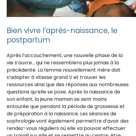
Bien vivre l’après-naissance, le
postpartum
Après l’accouchement, une nouvelle phase de la
vie s’ouvre… qui ne ressemblera plus jamais à la
précédente. La femme nouvellement mère doit
s’adapter à vitesse grand V et trouver les
ressources ainsi que des réponses aux nombreuses
questions qu’elle se pose. Après la naissance de
son enfant, la jeune maman se sent moins
entourée que pendant la période de grossesse et
de préparation à la naissance. Les séances de
sophrologie vont également permettre d’avoir des
rendez-vous réguliers où elle va pouvoir effectuer
un travail sur elle et se remettre au centre, être