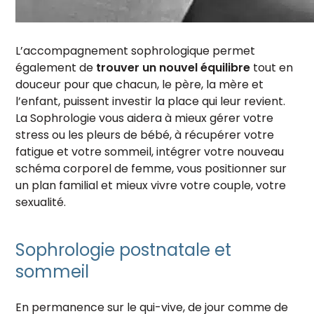
L’accompagnement sophrologique permet
également de
trouver un nouvel équilibre
tout en
douceur pour que chacun, le père, la mère et
l’enfant, puissent investir la place qui leur revient.
La Sophrologie vous aidera à mieux gérer votre
stress ou les pleurs de bébé, à récupérer votre
fatigue et votre sommeil, intégrer votre nouveau
schéma corporel de femme, vous positionner sur
un plan familial et mieux vivre votre couple, votre
sexualité.
Sophrologie postnatale et
sommeil
En permanence sur le qui-vive, de jour comme de