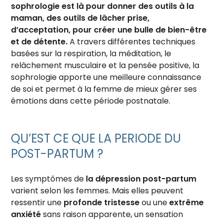
sophrologie est là pour donner des outils à la
maman, des outils de lâcher prise,
d’acceptation, pour créer une bulle de bien-être
et de détente.
A travers différentes techniques
basées sur la respiration, la méditation, le
relâchement musculaire et la pensée positive, la
sophrologie apporte une meilleure connaissance
de soi et permet à la femme de mieux gérer ses
émotions dans cette période postnatale.
QU’EST CE QUE LA PERIODE DU
POST-PARTUM ?
Les symptômes de
la dépression post-partum
varient selon les femmes. Mais elles peuvent
ressentir une
profonde tristesse
ou une
extrême
anxiété
sans raison apparente, un sensation