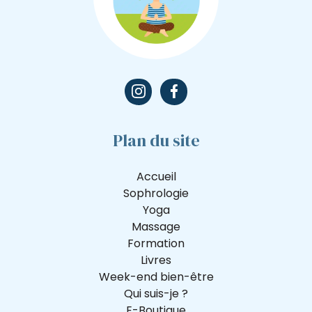
Plan du site
Accueil
Sophrologie
Yoga
Massage
Formation
Livres
Week-end bien-être
Qui suis-je ?
E-Boutique