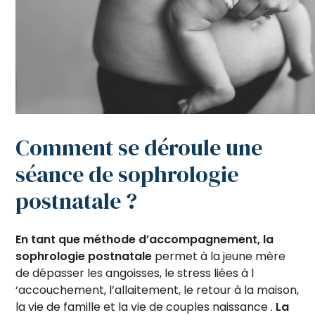
Comment se déroule une
séance de sophrologie
postnatale ?
En tant que méthode d’accompagnement, la
sophrologie postnatale
permet à la jeune mère
de dépasser les angoisses, le stress liées à l
‘accouchement, l’allaitement, le retour à la maison,
la vie de famille et la vie de couples naissance .
La