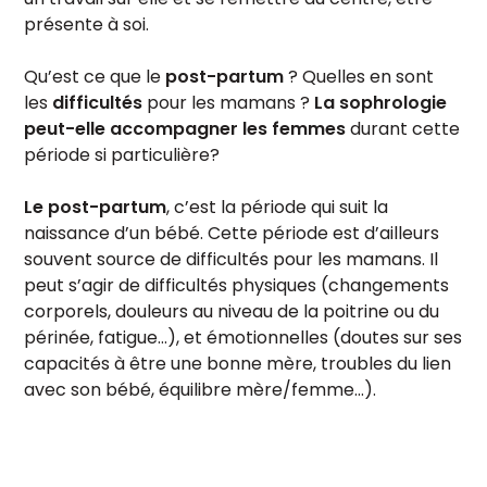
présente à soi.
Qu’est ce que le
post-partum
? Quelles en sont
les
difficultés
pour les mamans ?
La sophrologie
peut-elle accompagner les femmes
durant cette
période si particulière?
Le post-partum
, c’est la période qui suit la
naissance d’un bébé. Cette période est d’ailleurs
souvent source de difficultés pour les mamans. Il
peut s’agir de difficultés physiques (changements
corporels, douleurs au niveau de la poitrine ou du
périnée, fatigue…), et émotionnelles (doutes sur ses
capacités à être une bonne mère, troubles du lien
avec son bébé, équilibre mère/femme…).