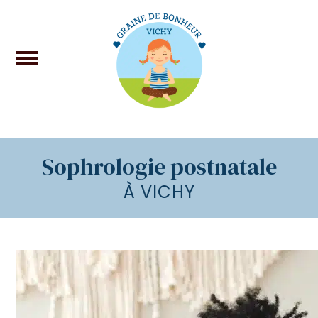
Sophrologie postnatale
À VICHY