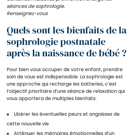
séances de sophrologie.
Renseignez-vous
Quels sont les bienfaits de la
sophrologie postnatale
après la naissance de bébé ?
Pour bien vous occuper de votre enfant, prendre
soin de vous est indispensable. La sophrologie est
une approche qui recharge les batteries, c’est
l’objectif prioritaire d’une séance de relaxation qui
vous apportera de multiples bienfaits:
Libérer les éventuelles peurs et angoisses de
cette nouvelle vie
Atténuer les mémoires émotionnelles d’un