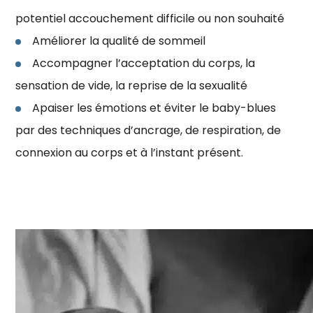
potentiel accouchement difficile ou non souhaité
Améliorer la qualité de sommeil
Accompagner l’acceptation du corps, la
sensation de vide, la reprise de la sexualité
Apaiser les émotions et éviter le baby-blues
par des techniques d’ancrage, de respiration, de
connexion au corps et à l’instant présent.