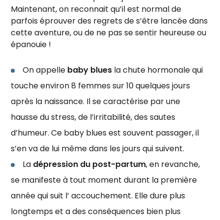
Maintenant, on reconnait qu’il est normal de
parfois éprouver des regrets de s’être lancée dans
cette aventure, ou de ne pas se sentir heureuse ou
épanouie !
On appelle
baby blues
la chute hormonale qui
touche environ 8 femmes sur 10 quelques jours
après la naissance. Il se caractérise par une
hausse du stress, de l’irritabilité, des sautes
d’humeur. Ce baby blues est souvent passager, il
s’en va de lui même dans les jours qui suivent.
La
dépression du post-partum
, en revanche,
se manifeste à tout moment durant la première
année qui suit l’ accouchement. Elle dure plus
longtemps et a des conséquences bien plus