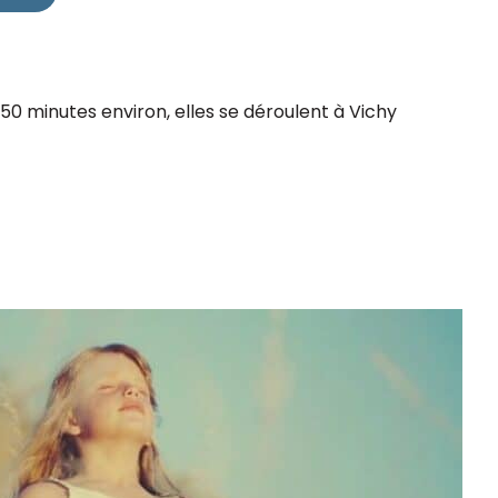
0 minutes environ, elles se déroulent à Vichy