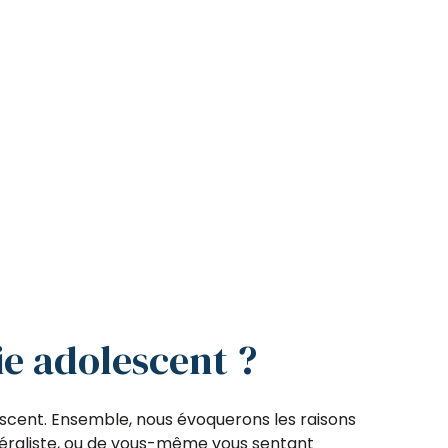
e adolescent ?
escent. Ensemble, nous évoquerons les raisons
généraliste, ou de vous-même vous sentant