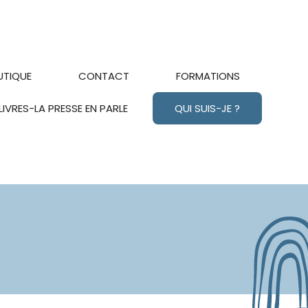
UTIQUE
CONTACT
FORMATIONS
LIVRES-LA PRESSE EN PARLE
QUI SUIS-JE ?