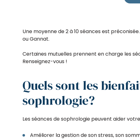
Une moyenne de 2 à 10 séances est préconisée. 
ou Gannat.
Certaines mutuelles prennent en charge les sé
Renseignez-vous !
Quels sont les bienfai
sophrologie?
Les séances de sophrologie peuvent aider votre
Améliorer la gestion de son stress, son somm