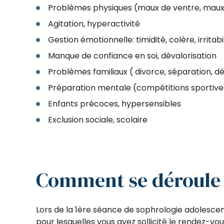
Problèmes physiques (maux de ventre, maux
Agitation, hyperactivité
Gestion émotionnelle: timidité, colère, irritabi
Manque de confiance en soi, dévalorisation
Problèmes familiaux ( divorce, séparation, 
Préparation mentale (compétitions sportives
Enfants précoces, hypersensibles
Exclusion sociale, scolaire
Comment se déroule 
Lors de la 1ère séance de sophrologie adolesce
pour lesquelles vous avez sollicité le rendez-v