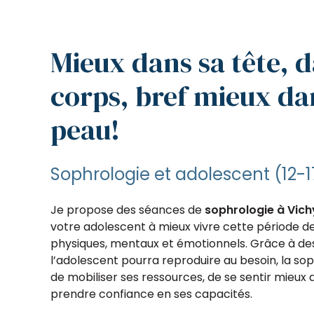
Mieux dans sa tête, 
corps, bref mieux da
peau!
Sophrologie et adolescent (12-1
Je propose des séances de
sophrologie à Vich
votre adolescent à
mieux vivre cette période
de
physiques, mentaux et émotionnels. Grâce à de
l’adolescent pourra reproduire au besoin, la so
de
mobiliser ses ressources, de se sentir mieux
prendre confiance en ses capacités
.