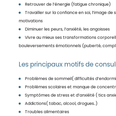
Retrouver de l’énergie (fatigue chronique)
Travailler sur la confiance en soi, l’image de 
motivations
Diminuer les peurs, l’anxiété, les angoisses
Vivre au mieux ses transformations corporell
bouleversements émotionnels (puberté, comple
Les principaux motifs de consul
Problèmes de sommeil( difficultés d’endorm
Problémes scolaires et manque de concentr
Symptômes de stress et d’anxiété ( tics anxi
Addictions( tabac, alcool, drogues..)
Troubles alimentaires