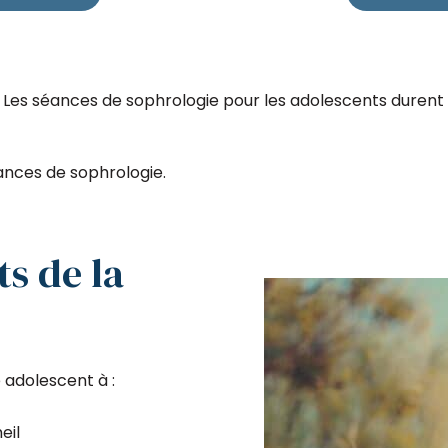
Les séances de sophrologie pour les adolescents durent 5
ances de sophrologie.
ts de la
 adolescent à :
eil