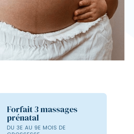
Forfait 3 massages
prénatal
DU 3E AU 9E MOIS DE