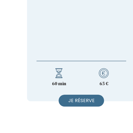
60 min
65 €
JE RÉSERVE