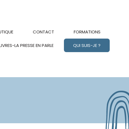
UTIQUE
CONTACT
FORMATIONS
LIVRES-LA PRESSE EN PARLE
QUI SUIS-JE ?