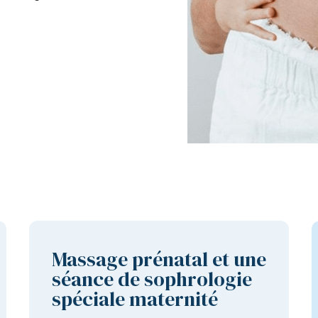
Massage prénatal et une
séance de sophrologie
spéciale maternité