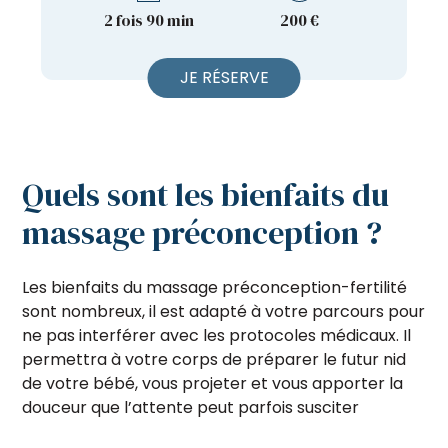
2 fois 90 min
200 €
JE RÉSERVE
Quels sont les bienfaits du
massage préconception ?
Les bienfaits du massage préconception-fertilité
sont nombreux, il est adapté à votre parcours pour
ne pas interférer avec les protocoles médicaux. Il
permettra à votre corps de préparer le futur nid
de votre bébé, vous projeter et vous apporter la
douceur que l’attente peut parfois susciter