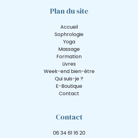
Plan du site
Accueil
Sophrologie
Yoga
Massage
Formation
Livres
Week-end bien-être
Qui suis-je ?
E-Boutique
Contact
Contact
06 34 61 16 20