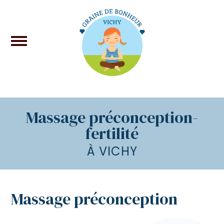
Massage préconception-
fertilité
À VICHY
Massage préconception