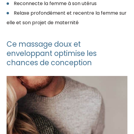
Reconnecte la femme à son utérus
Relaxe profondément et recentre la femme sur
elle et son projet de maternité
Ce massage doux et
enveloppant optimise les
chances de conception