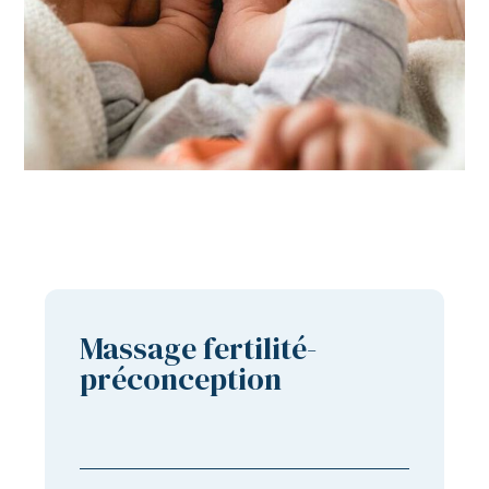
Massage fertilité-
préconception