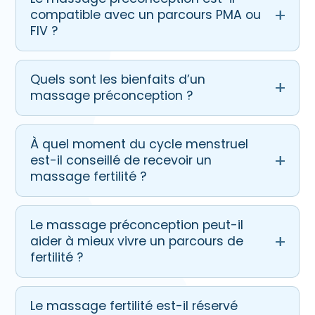
compatible avec un parcours PMA ou
FIV ?
Quels sont les bienfaits d’un
massage préconception ?
À quel moment du cycle menstruel
est-il conseillé de recevoir un
massage fertilité ?
Le massage préconception peut-il
aider à mieux vivre un parcours de
fertilité ?
Le massage fertilité est-il réservé