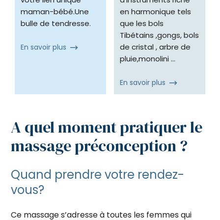
maman-bébé.Une
en harmonique tels
bulle de tendresse.
que les bols
Tibétains ,gongs, bols
de cristal , arbre de
En savoir plus
pluie,monolini …
En savoir plus
A quel moment pratiquer le
massage préconception ?
Quand prendre votre rendez-
vous?
Ce massage s’adresse à toutes les femmes qui