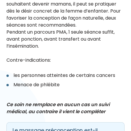
souhaitent devenir mamans, il peut se pratiquer
dès le désir concret de la femme d’enfanter.
Pour
favoriser la conception de façon naturelle, deux
séances sont recommandées.
Pendant un parcours PMA, 1 seule séance suffit,
avant ponction, avant transfert ou avant
l’insémination.
Contre-indications:
les personnes atteintes de certains cancers
Menace de phlébite
Ce soin ne remplace en aucun cas un suivi
médical, au contraire il vient le compléter
Le massage préconception est-il