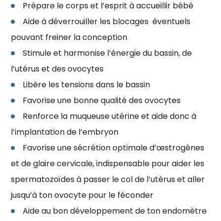
Prépare le corps et l’esprit à accueillir bébé
Aide à déverrouiller les blocages éventuels
pouvant freiner la conception
Stimule et harmonise l’énergie du bassin, de
l’utérus et des ovocytes
Libère les tensions dans le bassin
Favorise une bonne qualité des ovocytes
Renforce la muqueuse utérine et aide donc à
l’implantation de l’embryon
Favorise une sécrétion optimale d’œstrogènes
et de glaire cervicale, indispensable pour aider les
spermatozoïdes à passer le col de l’utérus et aller
jusqu’à ton ovocyte pour le féconder
Aide au bon développement de ton endomètre