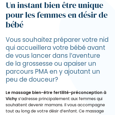
Un instant bien être unique
pour les femmes en désir de
bébé
Vous souhaitez préparer votre nid
qui accueillera votre bébé avant
de vous lancer dans l’aventure
de la grossesse ou apaiser un
parcours PMA en y ajoutant un
peu de douceur?
Le massage bien-être fertilité-préconception à
Vichy
s’adresse principalement aux femmes qui
souhaitent devenir mamans. Il vous accompagne
tout au long de votre désir d’enfant. Ce massage