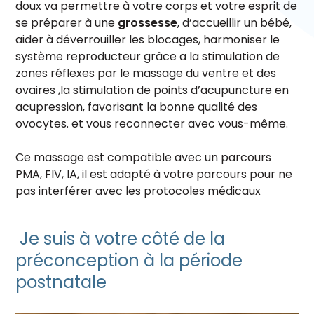
doux va permettre à votre corps et votre esprit de
se préparer à une
grossesse
, d’accueillir un bébé,
aider à déverrouiller les blocages, harmoniser le
système reproducteur grâce a la stimulation de
zones réflexes par le massage du ventre et des
ovaires ,la stimulation de points d’acupuncture en
acupression, favorisant la bonne qualité des
ovocytes. et vous reconnecter avec vous-même.
Ce massage est compatible avec un parcours
PMA, FIV, IA, il est adapté à votre parcours pour ne
pas interférer avec les protocoles médicaux
Je suis à votre côté de la
préconception à la période
postnatale