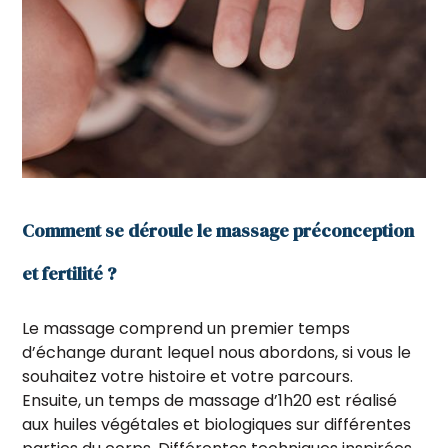
Comment se déroule le massage préconception
et fertilité ?
Le massage comprend un premier temps
d’échange durant lequel nous abordons, si vous le
souhaitez votre histoire et votre parcours.
Ensuite, un temps de massage d’1h20 est réalisé
aux huiles végétales et biologiques sur différentes