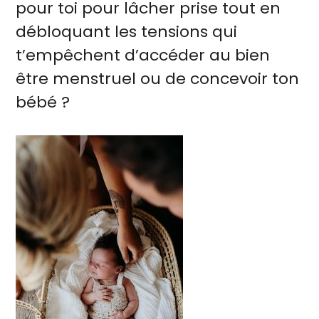
pour toi pour lâcher prise tout en
débloquant les tensions qui
t’empêchent d’accéder au bien
être menstruel ou de concevoir ton
bébé ?