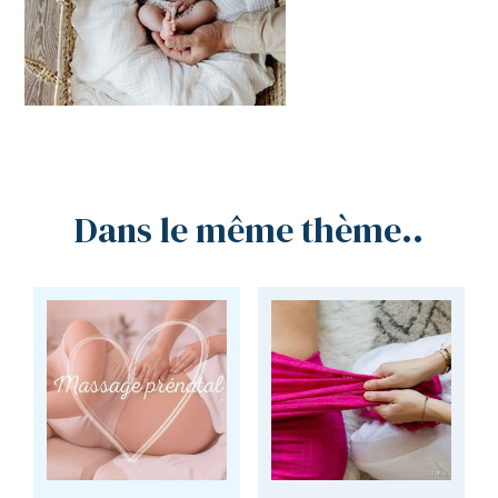
Dans le même thème..