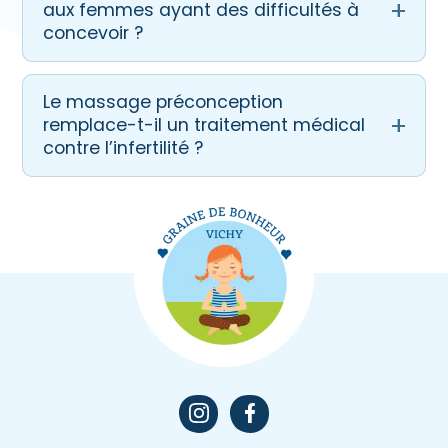
aux femmes ayant des difficultés à
concevoir ?
Le massage préconception
remplace-t-il un traitement médical
contre l’infertilité ?