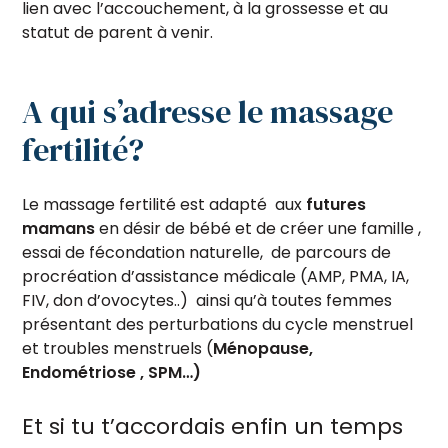
lien avec l’accouchement, à la grossesse et au
statut de parent à venir.
A qui s’adresse le massage
fertilité?
Le massage fertilité est adapté aux
futures
mamans
en désir de bébé et de créer une famille ,
essai de fécondation naturelle, de parcours de
procréation d’assistance médicale (AMP, PMA, IA,
FIV, don d’ovocytes..) ainsi qu’à toutes femmes
présentant des perturbations du cycle menstruel
et troubles menstruels (
Ménopause,
Endométriose , SPM…)
Et si tu t’accordais enfin un temps