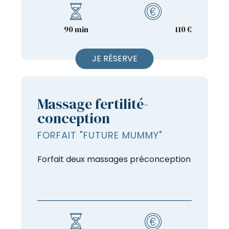
90 min
110 €
JE RÉSERVE
Massage fertilité-
conception
FORFAIT "FUTURE MUMMY"
Forfait deux massages préconception